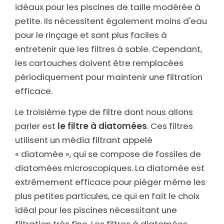
idéaux pour les piscines de taille modérée à
petite. Ils nécessitent également moins d'eau
pour le rinçage et sont plus faciles à
entretenir que les filtres à sable. Cependant,
les cartouches doivent être remplacées
périodiquement pour maintenir une filtration
efficace.
Le troisième type de filtre dont nous allons
parler est
le filtre à diatomées
. Ces filtres
utilisent un média filtrant appelé
« diatomée », qui se compose de fossiles de
diatomées microscopiques. La diatomée est
extrêmement efficace pour piéger même les
plus petites particules, ce qui en fait le choix
idéal pour les piscines nécessitant une