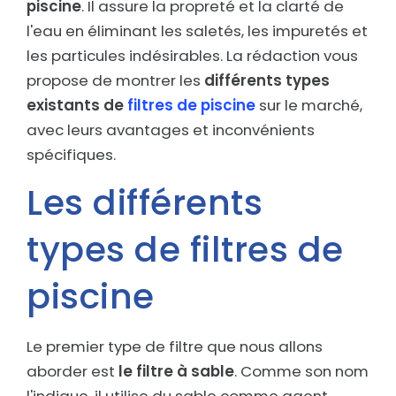
piscine
. Il assure la propreté et la clarté de
l'eau en éliminant les saletés, les impuretés et
les particules indésirables. La rédaction vous
propose de montrer les
différents types
existants de
filtres de piscine
sur le marché,
avec leurs avantages et inconvénients
spécifiques.
Les différents
types de filtres de
piscine
Le premier type de filtre que nous allons
aborder est
le filtre à sable
. Comme son nom