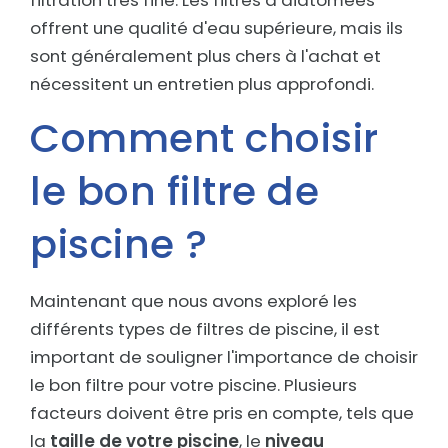
filtration très fine. Les filtres à diatomées
offrent une qualité d'eau supérieure, mais ils
sont généralement plus chers à l'achat et
nécessitent un entretien plus approfondi.
Comment choisir
le bon filtre de
piscine ?
Maintenant que nous avons exploré les
différents types de filtres de piscine, il est
important de souligner l'importance de choisir
le bon filtre pour votre piscine. Plusieurs
facteurs doivent être pris en compte, tels que
la
taille de votre piscine
, le
niveau