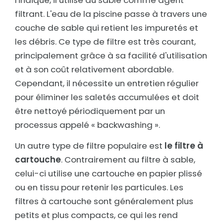
l'indique, il utilise du sable comme agent
filtrant. L'eau de la piscine passe à travers une
couche de sable qui retient les impuretés et
les débris. Ce type de filtre est très courant,
principalement grâce à sa facilité d'utilisation
et à son coût relativement abordable.
Cependant, il nécessite un entretien régulier
pour éliminer les saletés accumulées et doit
être nettoyé périodiquement par un
processus appelé « backwashing ».
Un autre type de filtre populaire est
le filtre à
cartouche
. Contrairement au filtre à sable,
celui-ci utilise une cartouche en papier plissé
ou en tissu pour retenir les particules. Les
filtres à cartouche sont généralement plus
petits et plus compacts, ce qui les rend